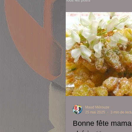
Tous les posts
Maud Mérouze
25 mai 2025
3 min de lect
Bonne fête mama